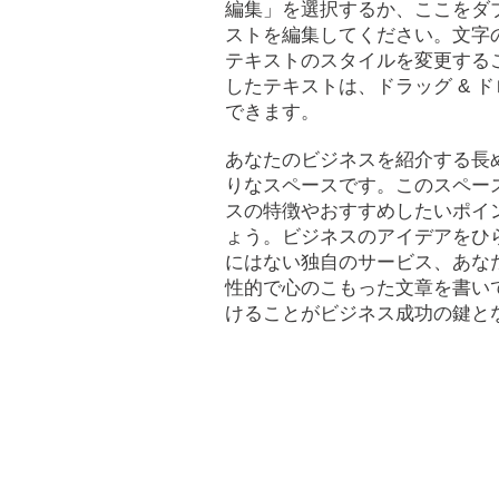
編集」を選択するか、ここをダ
ストを編集してください。文字
テキストのスタイルを変更する
したテキストは、ドラッグ & 
できます。
あなたのビジネスを紹介する長
りなスペースです。このスペー
スの特徴やおすすめしたいポイ
ょう。ビジネスのアイデアをひ
にはない独自のサービス、あな
性的で心のこもった文章を書い
けることがビジネス成功の鍵と