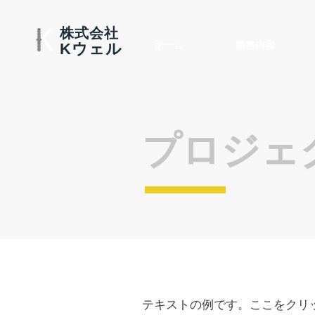
株式会社
ホーム
業務内容
​Kウェル
プロジェ
テキストの例です。ここをクリ