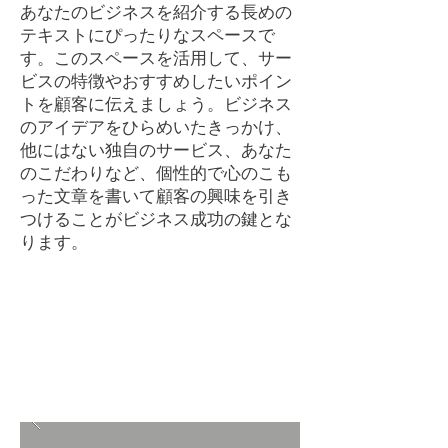
あなたのビジネスを紹介する長めの
テキストにぴったりなスペースで
す。このスペースを活用して、サー
ビスの特徴やおすすめしたいポイン
トを顧客に伝えましょう。ビジネス
のアイデアをひらめいたきっかけ、
他にはない独自のサービス、あなた
のこだわりなど、個性的で心のこも
った文章を書いて顧客の興味を引き
つけることがビジネス成功の鍵とな
ります。