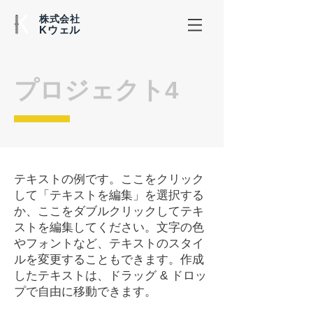
株式会社
​Kウェル
プロジェクト4
テキストの例です。ここをクリック
して「テキストを編集」を選択する
か、ここをダブルクリックしてテキ
ストを編集してください。文字の色
やフォントなど、テキストのスタイ
ルを変更することもできます。作成
したテキストは、ドラッグ & ドロッ
プで自由に移動できます。